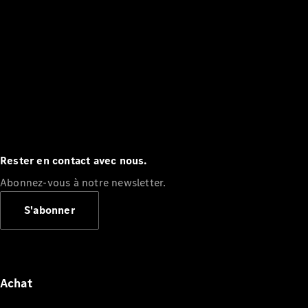
Rester en contact avec nous.
Abonnez-vous à notre newsletter.
S'abonner
Achat