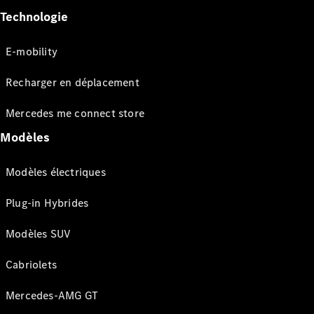
Technologie
E-mobility
Recharger en déplacement
Mercedes me connect store
Modèles
Modèles électriques
Plug-in Hybrides
Modèles SUV
Cabriolets
Mercedes-AMG GT