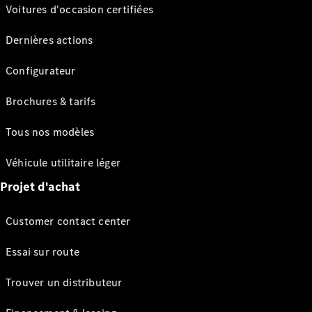
Voitures d'occasion certifiées
Dernières actions
Configurateur
Brochures & tarifs
Tous nos modèles
Véhicule utilitaire léger
Projet d'achat
Customer contact center
Essai sur route
Trouver un distributeur