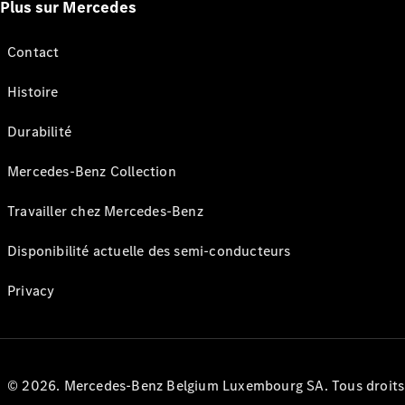
Plus sur Mercedes
Contact
Histoire
Durabilité
Mercedes-Benz Collection
Travailler chez Mercedes-Benz
Disponibilité actuelle des semi-conducteurs
Privacy
© 2026. Mercedes-Benz Belgium Luxembourg SA. Tous droits r