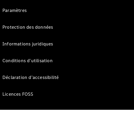
Paramètres
Protection des données
Informations juridiques
Conditions d'utilisation
Déclaration d’accessibilité
Licences FOSS