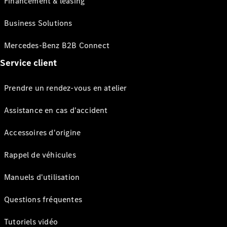
Financement & leasing
Business Solutions
Mercedes-Benz B2B Connect
Service client
Prendre un rendez-vous en atelier
Assistance en cas d'accident
Accessoires d'origine
Rappel de véhicules
Manuels d'utilisation
Questions fréquentes
Tutoriels vidéo