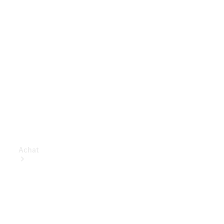
Achat