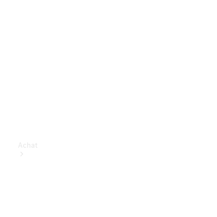
Achat