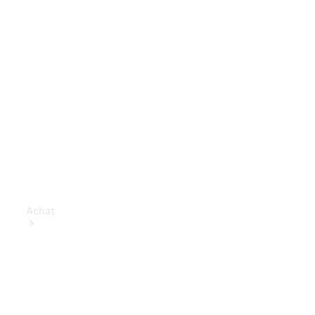
Achat