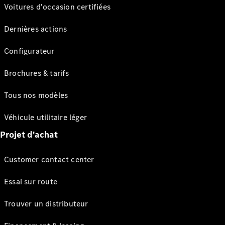
Voitures d'occasion certifiées
Dernières actions
Configurateur
Brochures & tarifs
Tous nos modèles
Véhicule utilitaire léger
Projet d'achat
Customer contact center
Essai sur route
Trouver un distributeur