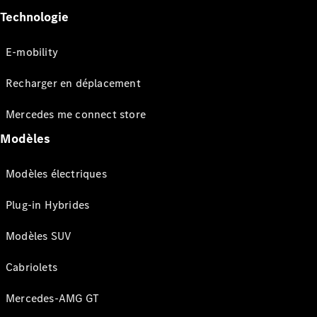
Technologie
E-mobility
Recharger en déplacement
Mercedes me connect store
Modèles
Modèles électriques
Plug-in Hybrides
Modèles SUV
Cabriolets
Mercedes-AMG GT