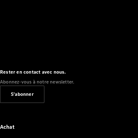
Rester en contact avec nous.
Abonnez-vous à notre newsletter.
S'abonner
Achat