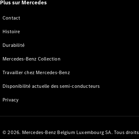
Plus sur Mercedes
Contact
Histoire
Durabilité
Mercedes-Benz Collection
Travailler chez Mercedes-Benz
Disponibilité actuelle des semi-conducteurs
Privacy
© 2026. Mercedes-Benz Belgium Luxembourg SA. Tous droits r