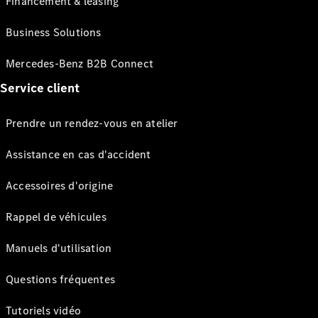
Financement & leasing
Business Solutions
Mercedes-Benz B2B Connect
Service client
Prendre un rendez-vous en atelier
Assistance en cas d'accident
Accessoires d'origine
Rappel de véhicules
Manuels d'utilisation
Questions fréquentes
Tutoriels vidéo