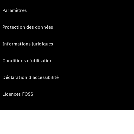
Paramètres
Protection des données
Informations juridiques
Conditions d'utilisation
Déclaration d’accessibilité
Licences FOSS