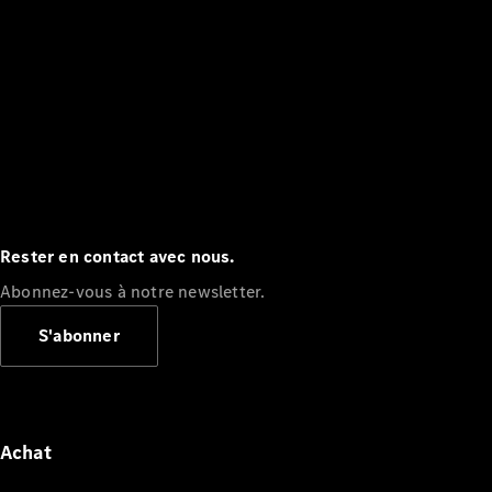
Rester en contact avec nous.
Abonnez-vous à notre newsletter.
S'abonner
Achat