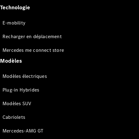
Technologie
E-mobility
Recharger en déplacement
Mercedes me connect store
Modèles
Modèles électriques
Plug-in Hybrides
Modèles SUV
Cabriolets
Mercedes-AMG GT