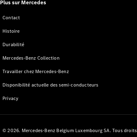
Plus sur Mercedes
Contact
Histoire
Durabilité
Mercedes-Benz Collection
Travailler chez Mercedes-Benz
Disponibilité actuelle des semi-conducteurs
Privacy
© 2026. Mercedes-Benz Belgium Luxembourg SA. Tous droits r