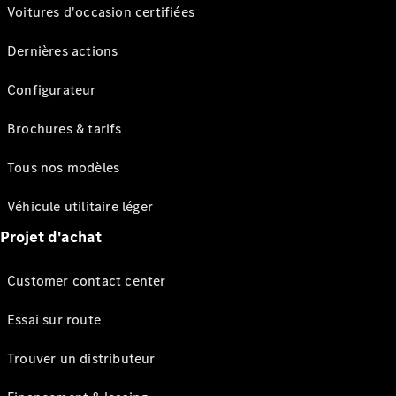
Voitures d'occasion certifiées
Dernières actions
Configurateur
Brochures & tarifs
Tous nos modèles
Véhicule utilitaire léger
Projet d'achat
Customer contact center
Essai sur route
Trouver un distributeur