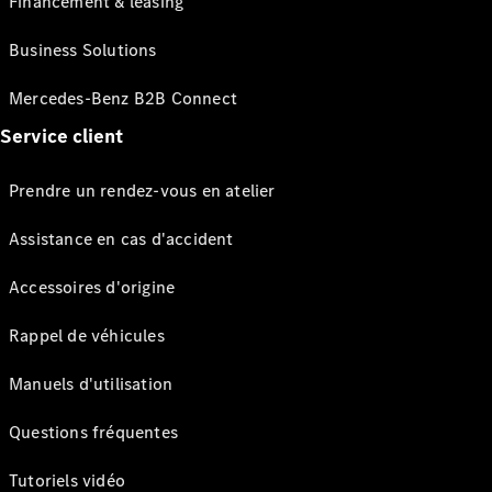
Financement & leasing
Business Solutions
Mercedes-Benz B2B Connect
Service client
Prendre un rendez-vous en atelier
Assistance en cas d'accident
Accessoires d'origine
Rappel de véhicules
Manuels d'utilisation
Questions fréquentes
Tutoriels vidéo