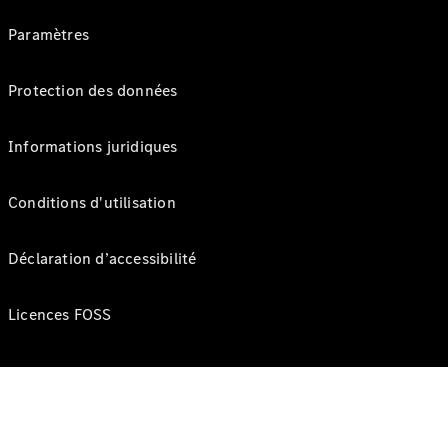
Paramètres
Protection des données
Informations juridiques
Conditions d'utilisation
Déclaration d’accessibilité
Licences FOSS