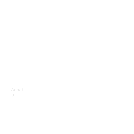
Achat