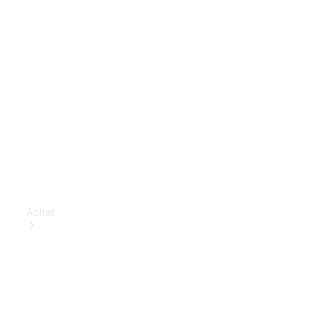
Achat