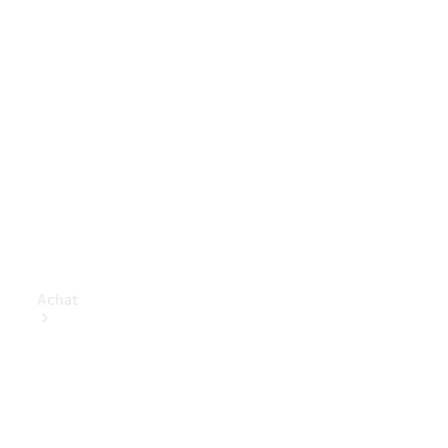
Achat