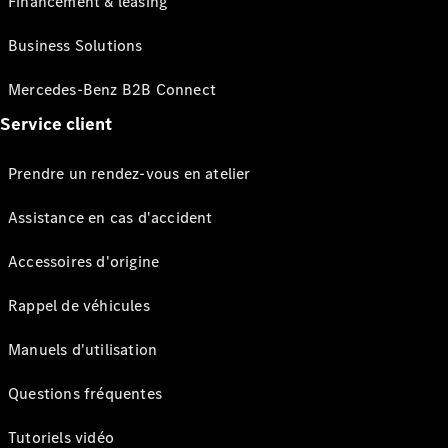
Financement & leasing
Business Solutions
Mercedes-Benz B2B Connect
Service client
Prendre un rendez-vous en atelier
Assistance en cas d'accident
Accessoires d'origine
Rappel de véhicules
Manuels d'utilisation
Questions fréquentes
Tutoriels vidéo