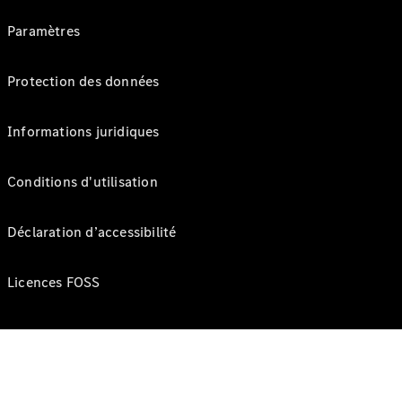
Paramètres
Protection des données
Informations juridiques
Conditions d'utilisation
Déclaration d’accessibilité
Licences FOSS