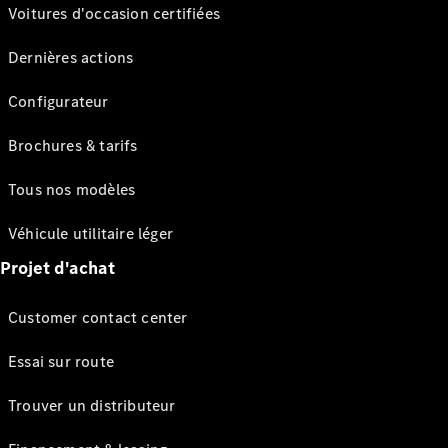
Voitures d'occasion certifiées
Dernières actions
Configurateur
Brochures & tarifs
Tous nos modèles
Véhicule utilitaire léger
Projet d'achat
Customer contact center
Essai sur route
Trouver un distributeur