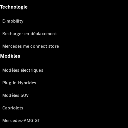
Technologie
E-mobility
Recharger en déplacement
Mercedes me connect store
Modèles
Modèles électriques
Plug-in Hybrides
Modèles SUV
Cabriolets
Mercedes-AMG GT