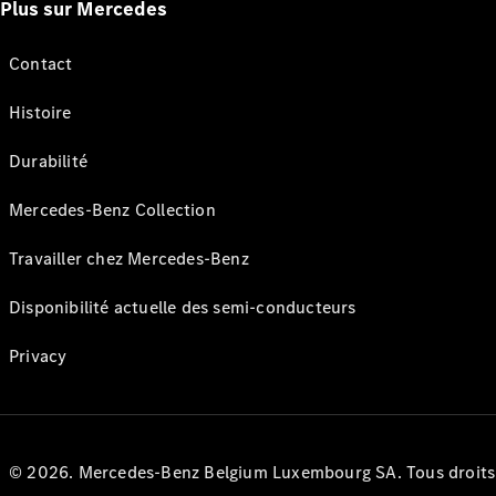
Plus sur Mercedes
Contact
Histoire
Durabilité
Mercedes-Benz Collection
Travailler chez Mercedes-Benz
Disponibilité actuelle des semi-conducteurs
Privacy
© 2026. Mercedes-Benz Belgium Luxembourg SA. Tous droits r