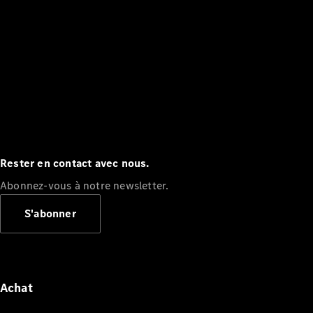
Rester en contact avec nous.
Abonnez-vous à notre newsletter.
S'abonner
Achat