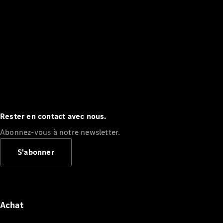
Rester en contact avec nous.
Abonnez-vous à notre newsletter.
S'abonner
Achat