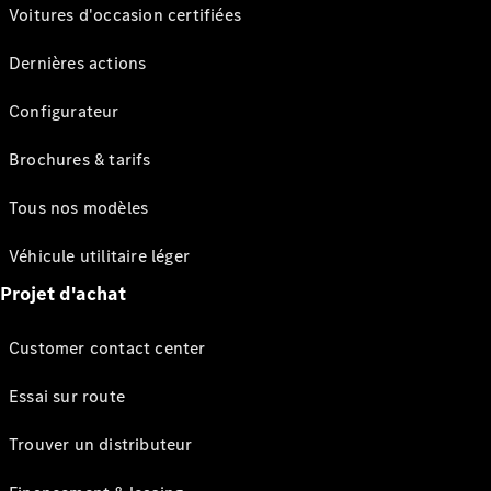
Voitures d'occasion certifiées
Dernières actions
Configurateur
Brochures & tarifs
Tous nos modèles
Véhicule utilitaire léger
Projet d'achat
Customer contact center
Essai sur route
Trouver un distributeur