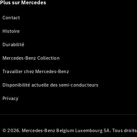
Plus sur Mercedes
Contact
Histoire
Durabilité
Mercedes-Benz Collection
Travailler chez Mercedes-Benz
Disponibilité actuelle des semi-conducteurs
Privacy
© 2026. Mercedes-Benz Belgium Luxembourg SA. Tous droits r