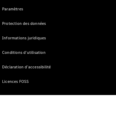
Paramètres
Protection des données
Informations juridiques
Conditions d'utilisation
Déclaration d’accessibilité
Licences FOSS