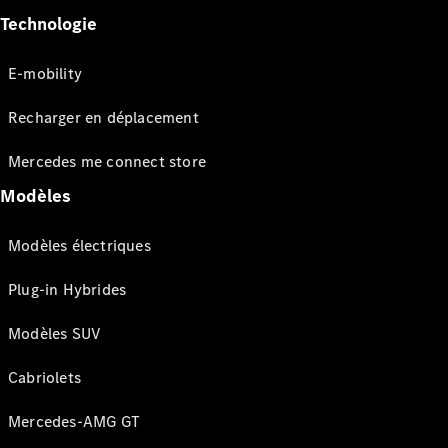
Technologie
E-mobility
Recharger en déplacement
Mercedes me connect store
Modèles
Modèles électriques
Plug-in Hybrides
Modèles SUV
Cabriolets
Mercedes-AMG GT