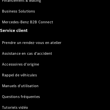
Financement & leasing
Business Solutions
Mercedes-Benz B2B Connect
Service client
Prendre un rendez-vous en atelier
Assistance en cas d'accident
Accessoires d'origine
Rappel de véhicules
Manuels d'utilisation
Questions fréquentes
Tutoriels vidéo