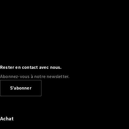
Rester en contact avec nous.
Abonnez-vous à notre newsletter.
S'abonner
Achat