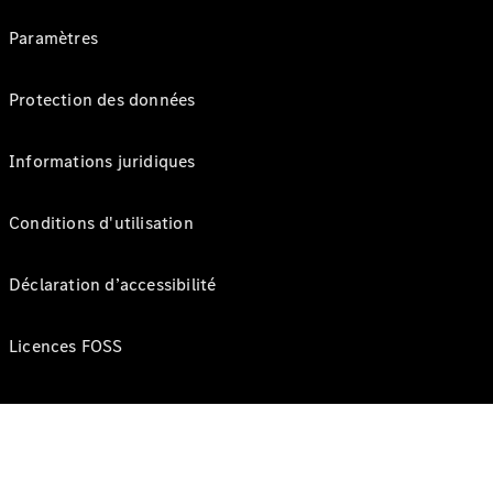
Paramètres
Protection des données
Informations juridiques
Conditions d'utilisation
Déclaration d’accessibilité
Licences FOSS