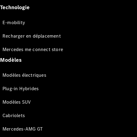
Technologie
E-mobility
Recharger en déplacement
Mercedes me connect store
Modèles
Modèles électriques
Plug-in Hybrides
Modèles SUV
Cabriolets
Mercedes-AMG GT