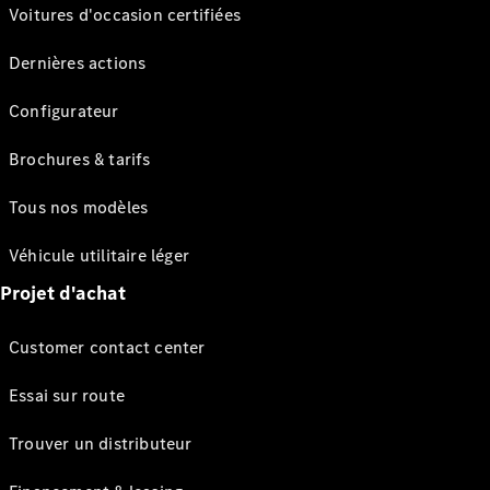
Voitures d'occasion certifiées
Dernières actions
Configurateur
Brochures & tarifs
Tous nos modèles
Véhicule utilitaire léger
Projet d'achat
Customer contact center
Essai sur route
Trouver un distributeur