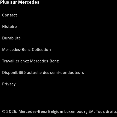
Plus sur Mercedes
Contact
Histoire
Durabilité
Mercedes-Benz Collection
Travailler chez Mercedes-Benz
Disponibilité actuelle des semi-conducteurs
Privacy
© 2026. Mercedes-Benz Belgium Luxembourg SA. Tous droits r