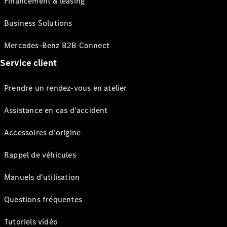
Financement & leasing
Business Solutions
Mercedes-Benz B2B Connect
Service client
Prendre un rendez-vous en atelier
Assistance en cas d'accident
Accessoires d'origine
Rappel de véhicules
Manuels d'utilisation
Questions fréquentes
Tutoriels vidéo