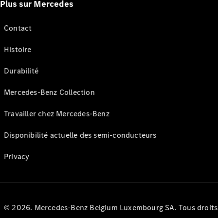
Plus sur Mercedes
Contact
Histoire
Durabilité
Mercedes-Benz Collection
Travailler chez Mercedes-Benz
Disponibilité actuelle des semi-conducteurs
Privacy
© 2026. Mercedes-Benz Belgium Luxembourg SA. Tous droits r