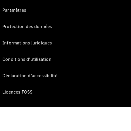
Paramètres
Protection des données
Informations juridiques
Conditions d'utilisation
Déclaration d’accessibilité
Licences FOSS