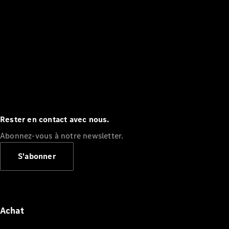
Rester en contact avec nous.
Abonnez-vous à notre newsletter.
S'abonner
Achat