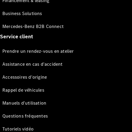
Financement & leasing
Business Solutions
Mercedes-Benz B2B Connect
Service client
Prendre un rendez-vous en atelier
Assistance en cas d'accident
Accessoires d'origine
Rappel de véhicules
Manuels d'utilisation
Questions fréquentes
Tutoriels vidéo