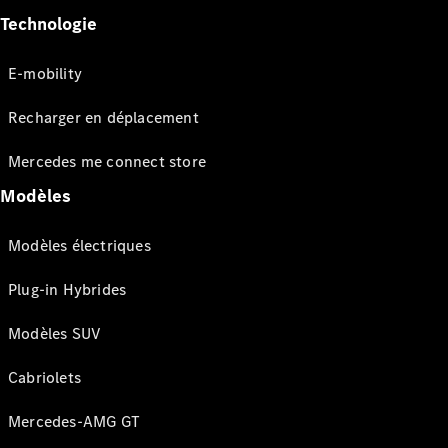
Technologie
E-mobility
Recharger en déplacement
Mercedes me connect store
Modèles
Modèles électriques
Plug-in Hybrides
Modèles SUV
Cabriolets
Mercedes-AMG GT