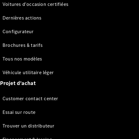
Voitures d'occasion certifiées
Dernières actions
Configurateur
Brochures & tarifs
Tous nos modèles
Véhicule utilitaire léger
Projet d'achat
Customer contact center
Essai sur route
Trouver un distributeur