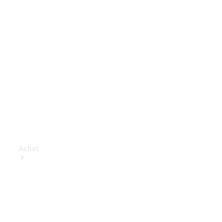
Achat