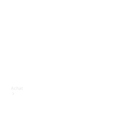
Achat