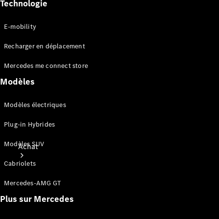
Technologie
E-mobility
Recharger en déplacement
Mercedes me connect store
Modèles
Modèles électriques
Plug-in Hybrides
Modèles SUV
Achat
Cabriolets
Mercedes-AMG GT
Plus sur Mercedes