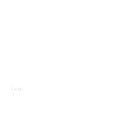
Achat