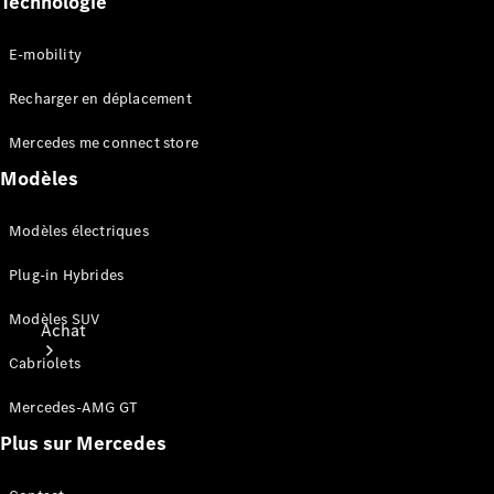
Technologie
E-mobility
Recharger en déplacement
Mercedes me connect store
Modèles
Modèles électriques
Plug-in Hybrides
Modèles SUV
Achat
Cabriolets
Mercedes-AMG GT
Plus sur Mercedes