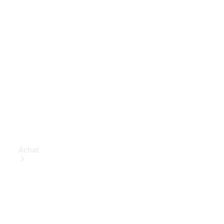
Achat