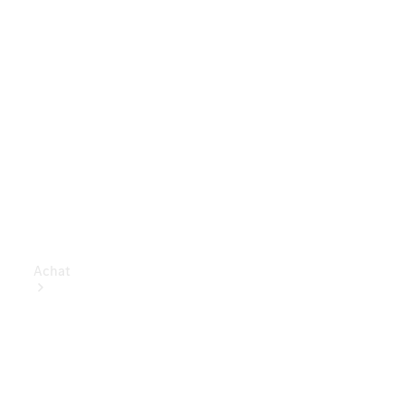
Achat