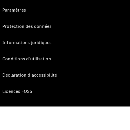
Paramètres
Protection des données
Informations juridiques
Conditions d'utilisation
Déclaration d’accessibilité
Licences FOSS