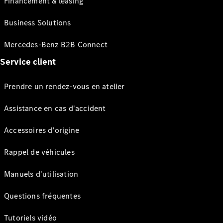
Financement & leasing
Business Solutions
Mercedes-Benz B2B Connect
Service client
Prendre un rendez-vous en atelier
Assistance en cas d'accident
Accessoires d'origine
Rappel de véhicules
Manuels d'utilisation
Questions fréquentes
Tutoriels vidéo