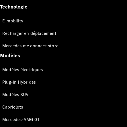
Technologie
E-mobility
Recharger en déplacement
Mercedes me connect store
Modèles
Modèles électriques
Plug-in Hybrides
Modèles SUV
Cabriolets
Mercedes-AMG GT