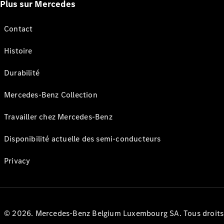
Plus sur Mercedes
Contact
Histoire
Durabilité
Mercedes-Benz Collection
Travailler chez Mercedes-Benz
Disponibilité actuelle des semi-conducteurs
Privacy
© 2026. Mercedes-Benz Belgium Luxembourg SA. Tous droits r