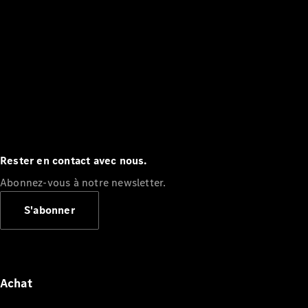
Rester en contact avec nous.
Abonnez-vous à notre newsletter.
S'abonner
Achat