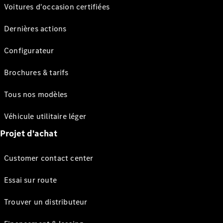
Voitures d'occasion certifiées
Dernières actions
Configurateur
Brochures & tarifs
Tous nos modèles
Véhicule utilitaire léger
Projet d'achat
Customer contact center
Essai sur route
Trouver un distributeur