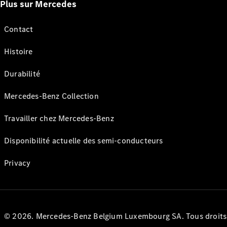
Plus sur Mercedes
Contact
Histoire
Durabilité
Mercedes-Benz Collection
Travailler chez Mercedes-Benz
Disponibilité actuelle des semi-conducteurs
Privacy
© 2026. Mercedes-Benz Belgium Luxembourg SA. Tous droits r