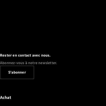
Rester en contact avec nous.
Abonnez-vous à notre newsletter.
S'abonner
Achat