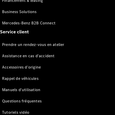
Financement & leasing
Business Solutions
Mercedes-Benz B2B Connect
Service client
Prendre un rendez-vous en atelier
Assistance en cas d'accident
Accessoires d'origine
Rappel de véhicules
Manuels d'utilisation
Questions fréquentes
Tutoriels vidéo