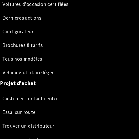
Voitures d'occasion certifiées
Dernières actions
Configurateur
Brochures & tarifs
Tous nos modèles
Véhicule utilitaire léger
Projet d'achat
Customer contact center
Essai sur route
Trouver un distributeur