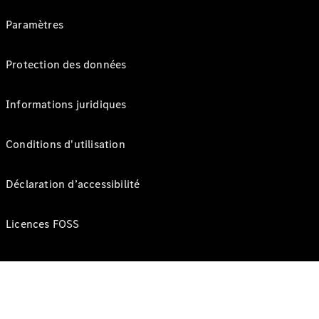
Paramètres
Protection des données
Informations juridiques
Conditions d'utilisation
Déclaration d’accessibilité
Licences FOSS