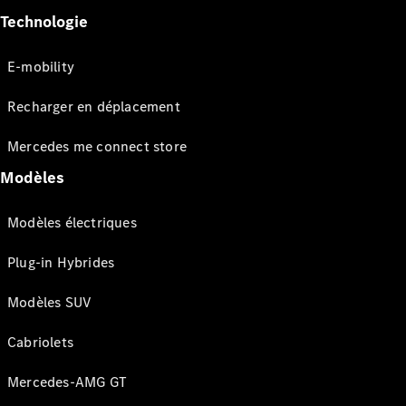
Technologie
E-mobility
Recharger en déplacement
Mercedes me connect store
Modèles
Modèles électriques
Plug-in Hybrides
Modèles SUV
Cabriolets
Mercedes-AMG GT