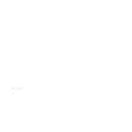
Achat