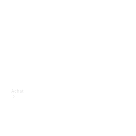
Achat