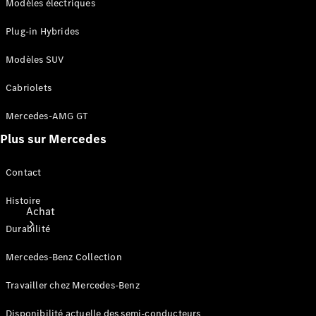
Modèles électriques
Plug-in Hybrides
Modèles SUV
Cabriolets
Mercedes-AMG GT
Plus sur Mercedes
Contact
Histoire
Achat
Durabilité
Mercedes-Benz Collection
Travailler chez Mercedes-Benz
Disponibilité actuelle des semi-conducteurs