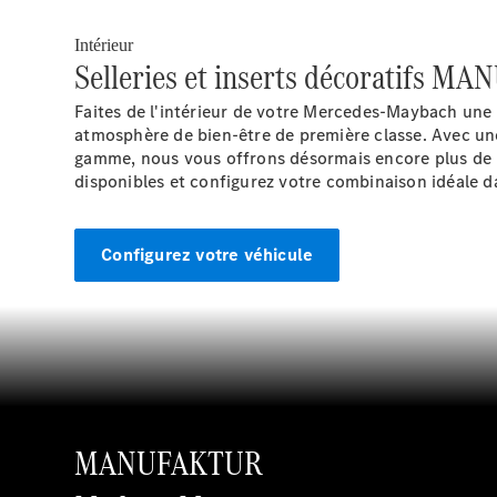
Intérieur
Selleries et inserts décoratifs 
Faites de l'intérieur de votre Mercedes-Maybach une
atmosphère de bien-être de première classe. Avec u
gamme, nous vous offrons désormais encore plus de po
disponibles et configurez votre combinaison idéale d
Configurez votre véhicule
MANUFAKTUR