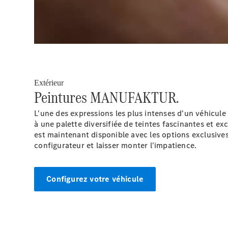
Extérieur
Peintures MANUFAKTUR.
L'une des expressions les plus intenses d'un véhicu
à une palette diversifiée de teintes fascinantes et e
est maintenant disponible avec les options exclusiv
configurateur et laisser monter
l'impatience.
Configurez votre véhicule