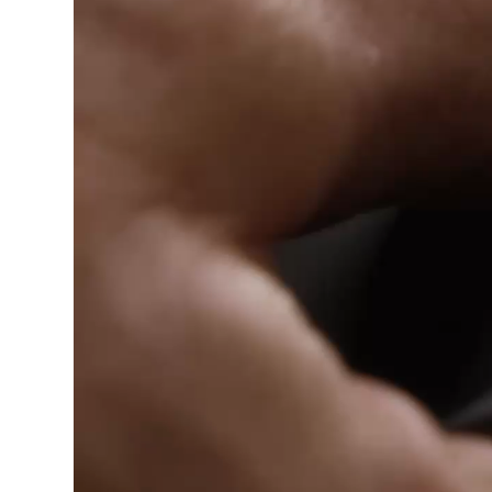
00:00 / 00:00