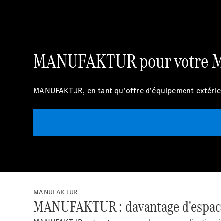
MANUFAKTUR pour votre M
MANUFAKTUR, en tant qu'offre d'équipement extérieur 
MANUFAKTUR
MANUFAKTUR : davantage d'espace 