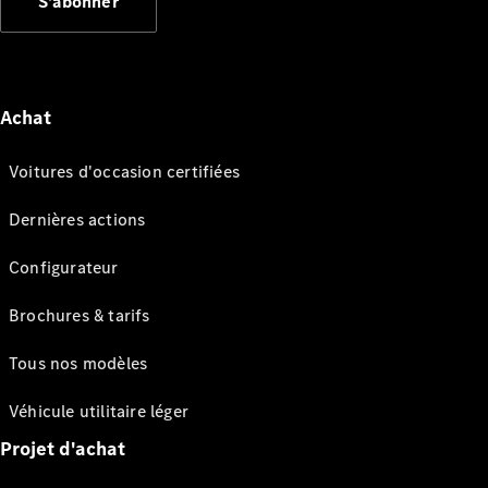
S'abonner
Achat
Voitures d'occasion certifiées
Dernières actions
Configurateur
Brochures & tarifs
Tous nos modèles
Véhicule utilitaire léger
Projet d'achat