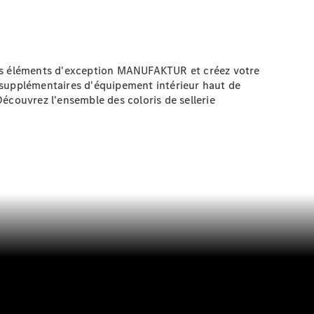
 des éléments d'exception MANUFAKTUR et créez votre
supplémentaires d'équipement intérieur haut de
écouvrez l'ensemble des coloris de sellerie