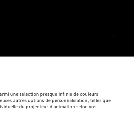
armi une sélection presque infinie de couleurs
reuses autres options de personnalisation, telles que
dividuelle du projecteur d'animation selon vos