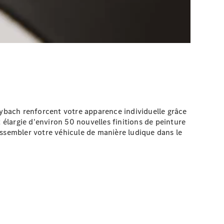
ybach renforcent votre apparence individuelle grâce
 élargie d'environ 50 nouvelles finitions de peinture
sembler votre véhicule de manière ludique dans le