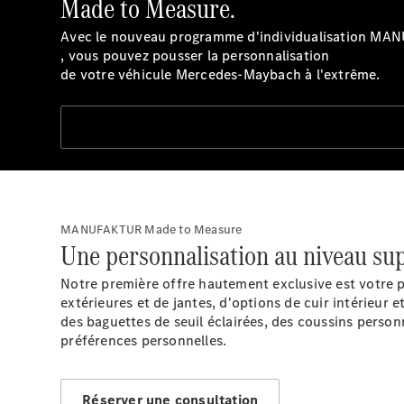
Made to Measure.
Avec le nouveau programme d'individualisation M
, vous pouvez pousser la personnalisation
de votre véhicule Mercedes-Maybach à l'extrême.
MANUFAKTUR Made to Measure
Une personnalisation au niveau sup
Notre première offre hautement exclusive est votre pr
extérieures et de jantes, d'options de cuir intérieur
des baguettes de seuil éclairées, des coussins person
préférences personnelles.
Réserver une consultation