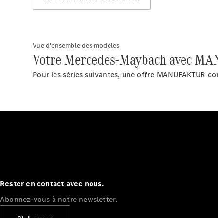
Vue d'ensemble des modèles
Votre Mercedes-Maybach avec M
Pour les séries suivantes, une offre MANUFAKTUR co
Rester en contact avec nous.
Abonnez-vous à notre newsletter.