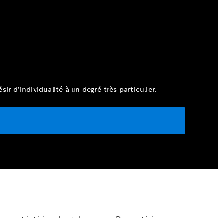
 d'individualité à un degré très particulier.