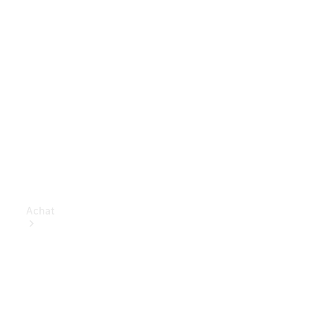
Achat