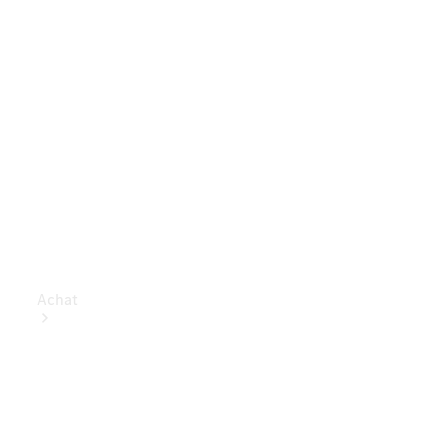
Achat