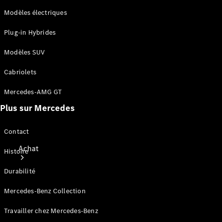
Modèles électriques
Plug-in Hybrides
Modèles SUV
Cabriolets
Mercedes-AMG GT
Plus sur Mercedes
Contact
Achat
Histoire
Durabilité
Mercedes-Benz Collection
Travailler chez Mercedes-Benz