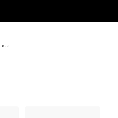
le de