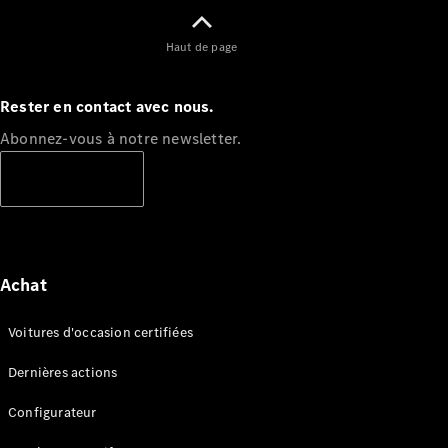
Haut de page
Rester en contact avec nous.
Abonnez-vous à notre newsletter.
S'abonner
Achat
Voitures d'occasion certifiées
Dernières actions
Configurateur