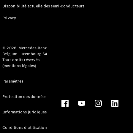
Disponibilité actuelle des semi-conducteurs
Privacy
© 2026. Mercedes-Benz
Belgium Luxembourg SA.
Tous droits réservés
(mentions légales)
Paramètres
Protection des données
Informations juridiques
Conditions d'utilisation