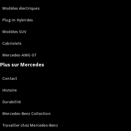
Modèles électriques
Plug-in Hybrides
Modèles SUV
Cabriolets
Mercedes-AMG GT
Plus sur Mercedes
Contact
Histoire
Durabilité
Mercedes-Benz Collection
Travailler chez Mercedes-Benz