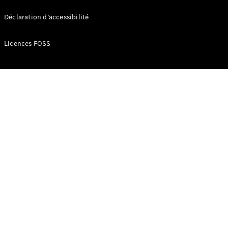
Déclaration d’accessibilité
Licences FOSS