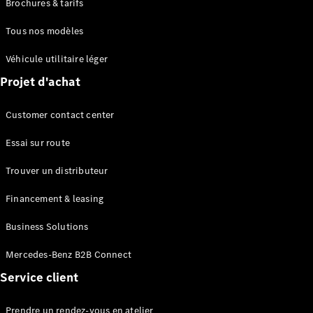
Brochures & tarifs
Tous nos modèles
Véhicule utilitaire léger
Projet d'achat
Customer contact center
Essai sur route
Trouver un distributeur
Financement & leasing
Business Solutions
Mercedes-Benz B2B Connect
Service client
Prendre un rendez-vous en atelier