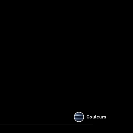
Couleurs