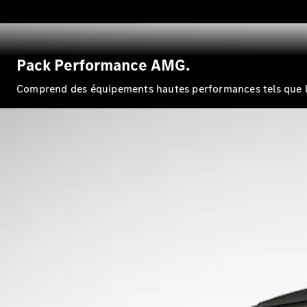
Pack Performance AMG.
Comprend des équipements hautes performances tels que 