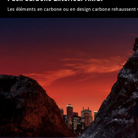
Les éléments en carbone ou en design carbone rehaussent vi