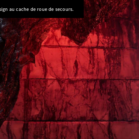
sign au cache de roue de secours.