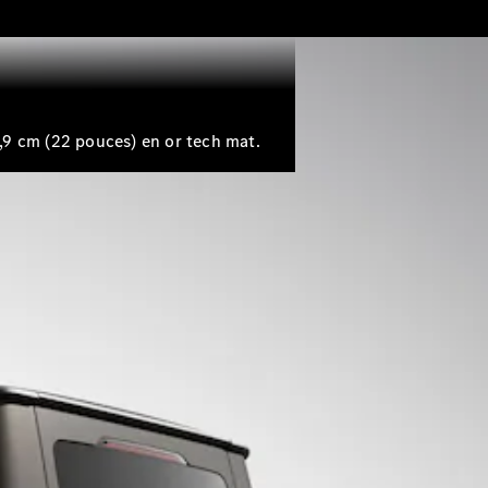
 cm (22 pouces) en or tech mat.