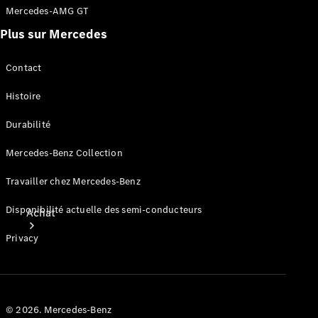
Mercedes-AMG GT
Plus sur Mercedes
Contact
Histoire
Durabilité
Mercedes-Benz Collection
Travailler chez Mercedes-Benz
Disponibilité actuelle des semi-conducteurs
Achat
Privacy
© 2026. Mercedes-Benz