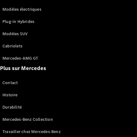
Modèles électriques
Plug-in Hybrides
Modèles SUV
Cabriolets
Mercedes-AMG GT
Plus sur Mercedes
Contact
Histoire
Durabilité
Mercedes-Benz Collection
Travailler chez Mercedes-Benz