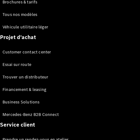
Brochures & tarifs
Tous nos modèles
Véhicule utilitaire léger
Projet d'achat
Customer contact center
Essai sur route
Trouver un distributeur
Financement & leasing
Business Solutions
Mercedes-Benz B2B Connect
Service client
Prendre un rendez-vous en atelier