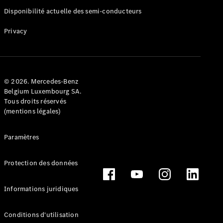
Disponibilité actuelle des semi-conducteurs
Privacy
© 2026. Mercedes-Benz
Belgium Luxembourg SA.
Tous droits réservés
(mentions légales)
Paramètres
Protection des données
Informations juridiques
Conditions d'utilisation