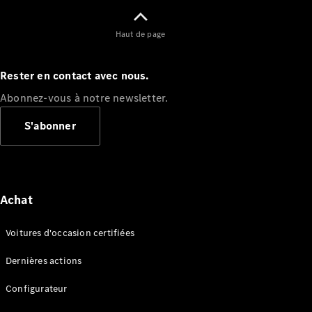
Haut de page
Rester en contact avec nous.
Abonnez-vous à notre newsletter.
S'abonner
Achat
Voitures d'occasion certifiées
Dernières actions
Configurateur