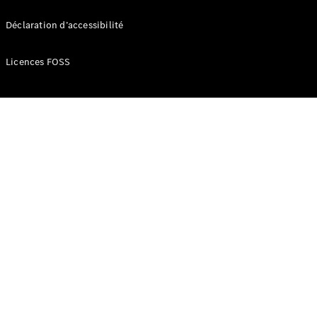
Déclaration d’accessibilité
Licences FOSS