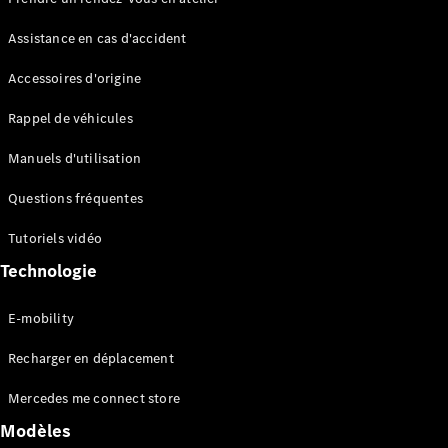
Assistance en cas d'accident
Accessoires d'origine
Rappel de véhicules
Manuels d'utilisation
Questions fréquentes
Tutoriels vidéo
Technologie
E-mobility
Recharger en déplacement
Mercedes me connect store
Modèles