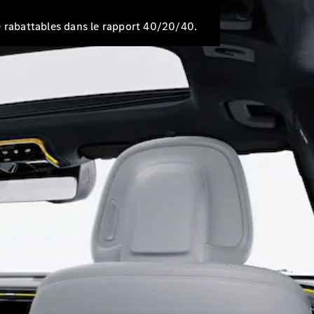
re rabattables dans le rapport 40/20/40.