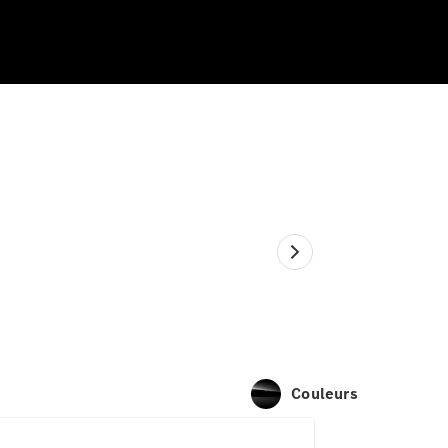
Couleurs