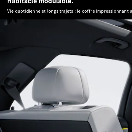
Habitacle modulable.
Vie quotidienne et longs trajets : le coffre impressionnant