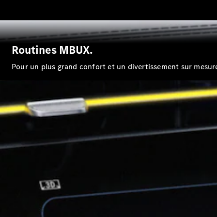
Routines MBUX.
Pour un plus grand confort et un divertissement sur mesure, 