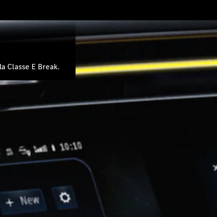
la Classe E Break.