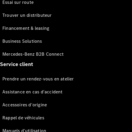
Essai sur route
Trouver un distributeur
Financement & leasing
Business Solutions
Mercedes-Benz B2B Connect
Service client
Prendre un rendez-vous en atelier
Assistance en cas d'accident
Accessoires d'origine
Rappel de véhicules
Manuels d'utilisation