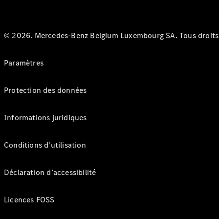
© 2026. Mercedes-Benz Belgium Luxembourg SA. Tous droits r
Paramètres
Protection des données
Informations juridiques
Conditions d'utilisation
Déclaration d’accessibilité
Licences FOSS