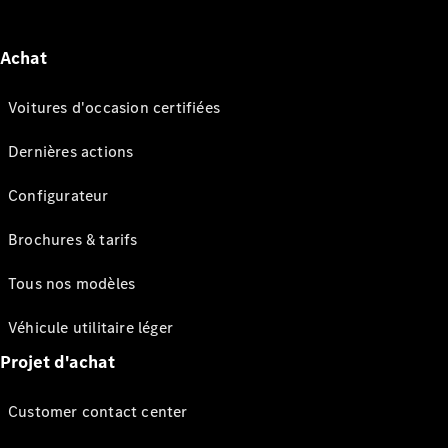
Achat
Voitures d'occasion certifiées
Dernières actions
Configurateur
Brochures & tarifs
Tous nos modèles
Véhicule utilitaire léger
Projet d'achat
Customer contact center