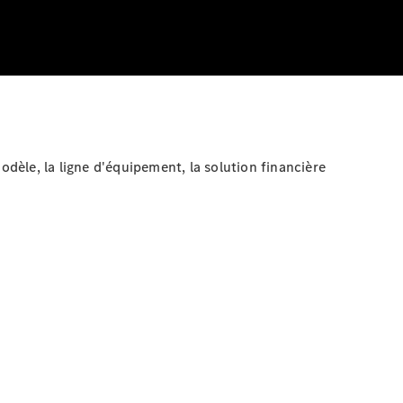
odèle, la ligne d'équipement, la solution financière