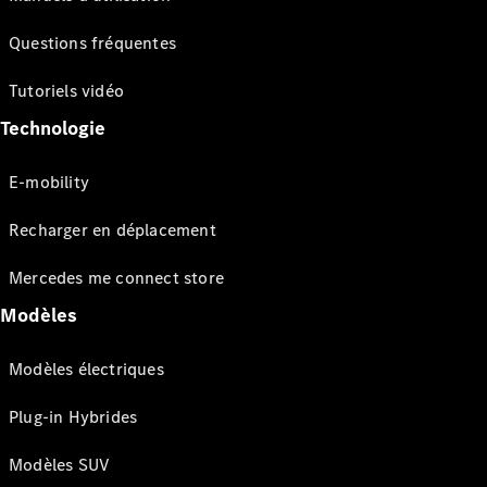
Questions fréquentes
Tutoriels vidéo
Technologie
E-mobility
Recharger en déplacement
Mercedes me connect store
Modèles
Modèles électriques
Plug-in Hybrides
Modèles SUV