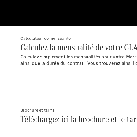
Calculateur de mensualité
Calculez la mensualité de votre CLA
Calculez simplement les mensualités pour votre Mercede
ainsi que la durée du contrat. Vous trouverez ainsi l'
Brochure et tarifs
Téléchargez ici la brochure et le ta