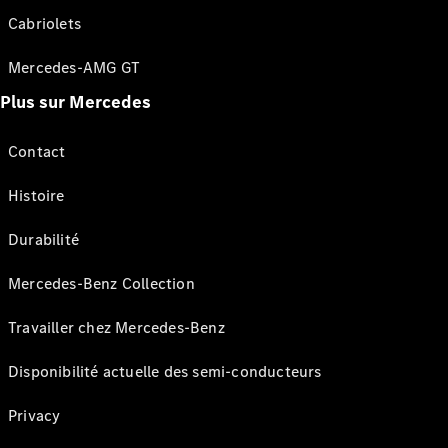
Cabriolets
Mercedes-AMG GT
Plus sur Mercedes
Contact
Histoire
Durabilité
Mercedes-Benz Collection
Travailler chez Mercedes-Benz
Disponibilité actuelle des semi-conducteurs
Privacy