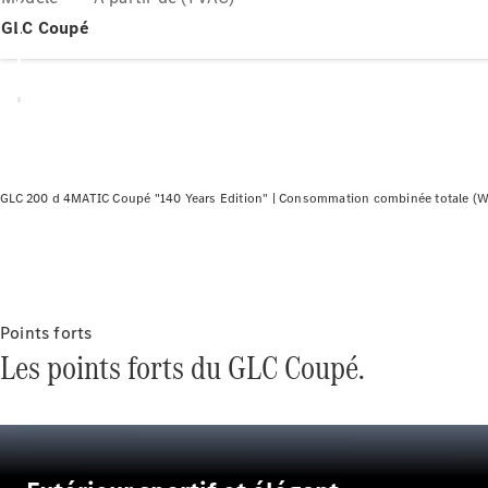
GLC Coupé
GLC 200 d 4MATIC Coupé "140 Years Edition" |
Consommation combinée totale (WL
Points forts
Les points forts du GLC Coupé.