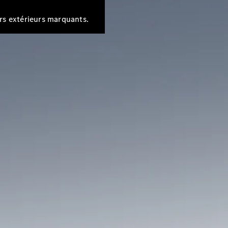
urs extérieurs marquants.