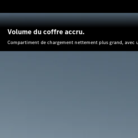
Volume du coffre accru.
Compartiment de chargement nettement plus grand, avec un v