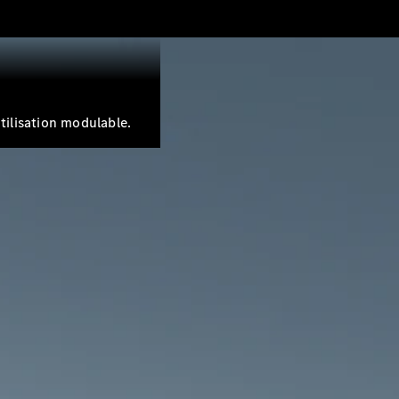
tilisation modulable.