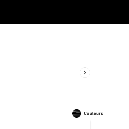
Couleurs