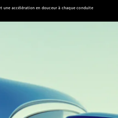
 et une accélération en douceur à chaque conduite