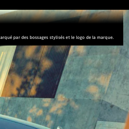
rqué par des bossages stylisés et le logo de la marque.