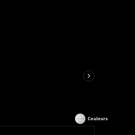
Couleurs