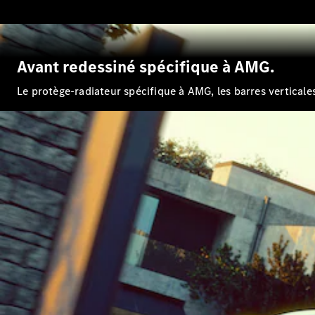
Avant redessiné spécifique à AMG.
Le protège-radiateur spécifique à AMG, les barres vertical