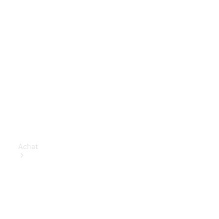
Achat