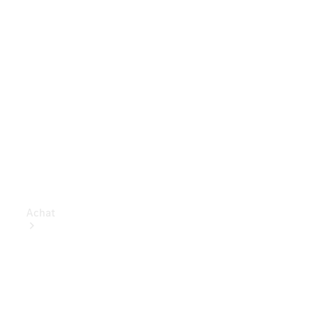
Achat