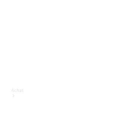
Achat