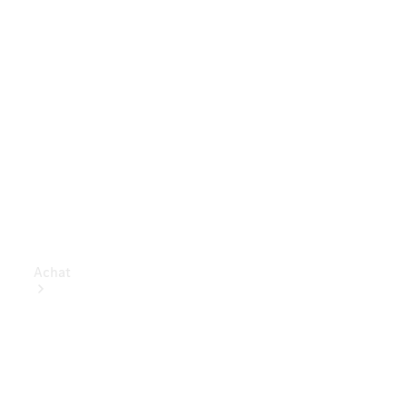
Achat