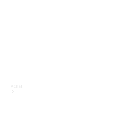
Achat