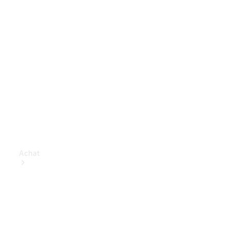
Achat