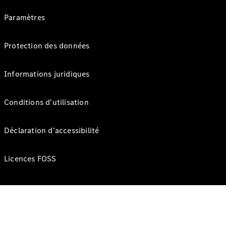
Paramètres
Protection des données
Informations juridiques
Conditions d'utilisation
Déclaration d’accessibilité
Licences FOSS