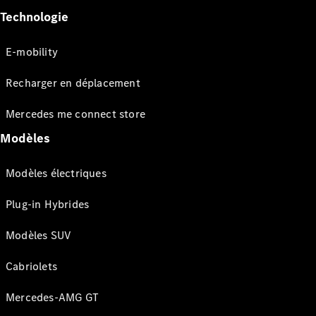
Technologie
E-mobility
Recharger en déplacement
Mercedes me connect store
Modèles
Modèles électriques
Plug-in Hybrides
Modèles SUV
Cabriolets
Mercedes-AMG GT