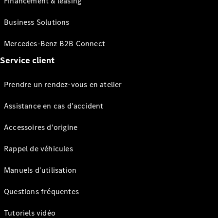
Financement & leasing
Business Solutions
Mercedes-Benz B2B Connect
Service client
Prendre un rendez-vous en atelier
Assistance en cas d'accident
Accessoires d'origine
Rappel de véhicules
Manuels d'utilisation
Questions fréquentes
Tutoriels vidéo