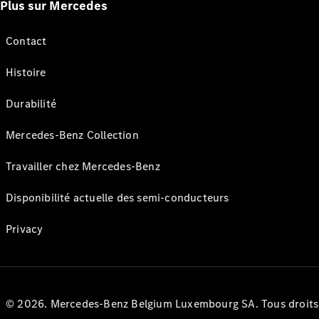
Plus sur Mercedes
Contact
Histoire
Durabilité
Mercedes-Benz Collection
Travailler chez Mercedes-Benz
Disponibilité actuelle des semi-conducteurs
Privacy
© 2026. Mercedes-Benz Belgium Luxembourg SA. Tous droits r