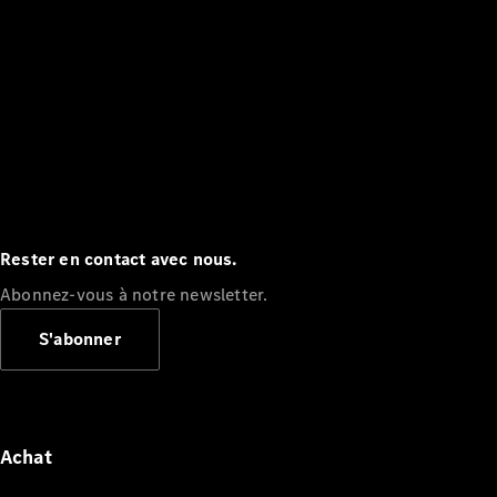
Rester en contact avec nous.
Abonnez-vous à notre newsletter.
S'abonner
Achat