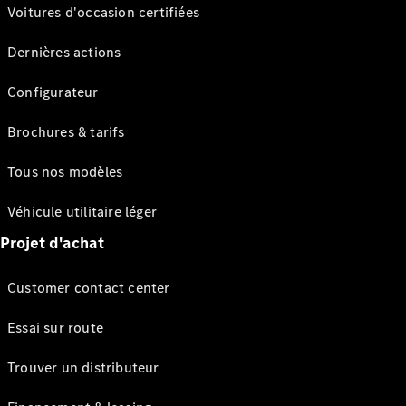
Voitures d'occasion certifiées
Dernières actions
Configurateur
Brochures & tarifs
Tous nos modèles
Véhicule utilitaire léger
Projet d'achat
Customer contact center
Essai sur route
Trouver un distributeur