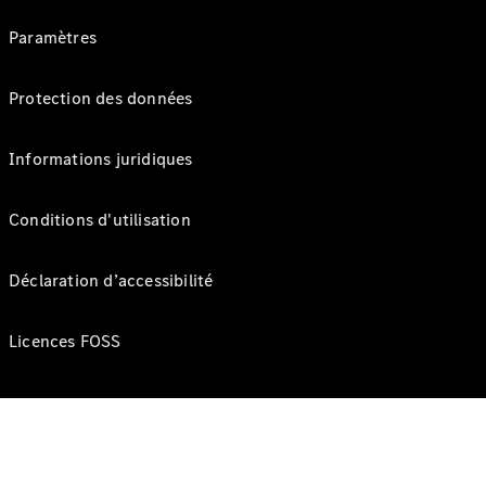
Paramètres
Protection des données
Informations juridiques
Conditions d'utilisation
Déclaration d’accessibilité
Licences FOSS