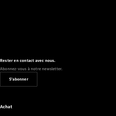
Rester en contact avec nous.
Abonnez-vous à notre newsletter.
S'abonner
Achat