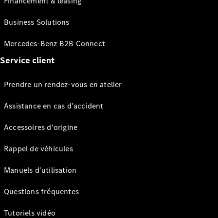
Financement & leasing
Business Solutions
Mercedes-Benz B2B Connect
Service client
Prendre un rendez-vous en atelier
Assistance en cas d'accident
Accessoires d'origine
Rappel de véhicules
Manuels d'utilisation
Questions fréquentes
Tutoriels vidéo