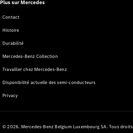
Plus sur Mercedes
Contact
Histoire
Durabilité
Mercedes-Benz Collection
Travailler chez Mercedes-Benz
Disponibilité actuelle des semi-conducteurs
Privacy
© 2026. Mercedes-Benz Belgium Luxembourg SA. Tous droits r