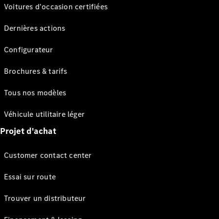
Voitures d'occasion certifiées
Dernières actions
Configurateur
Brochures & tarifs
Tous nos modèles
Véhicule utilitaire léger
Projet d'achat
Customer contact center
Essai sur route
Trouver un distributeur