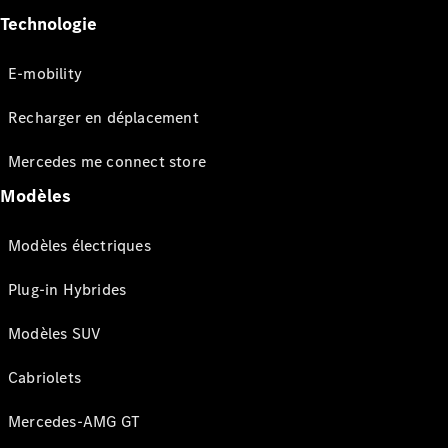
Technologie
E-mobility
Recharger en déplacement
Mercedes me connect store
Modèles
Modèles électriques
Plug-in Hybrides
Modèles SUV
Cabriolets
Mercedes-AMG GT