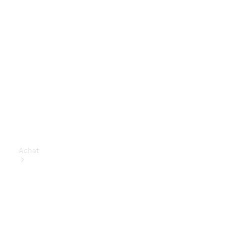
Achat