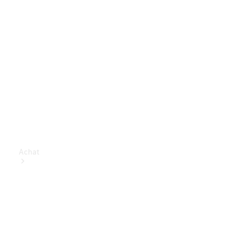
Achat