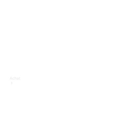
Achat