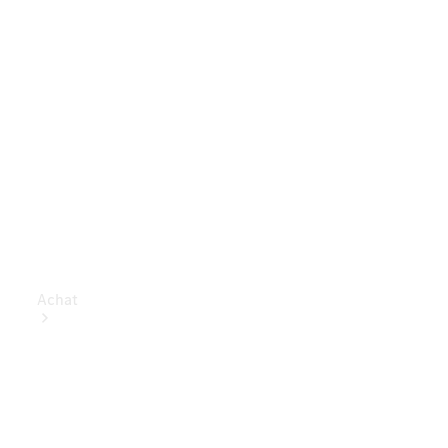
Achat